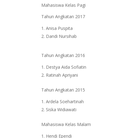
Mahasiswa Kelas Pagi
Tahun Angkatan 2017
Anisa Puspita
Dandi Nursihab
Tahun Angkatan 2016
Destya Aida Sofiatin
Ratinah Apriyani
Tahun Angkatan 2015
Ardela Soehartinah
Siska Widiawati
Mahasiswa Kelas Malam
Hendi Ependi