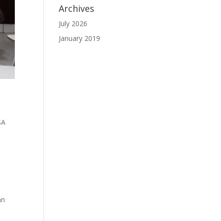
Archives
July 2026
January 2019
SA
an