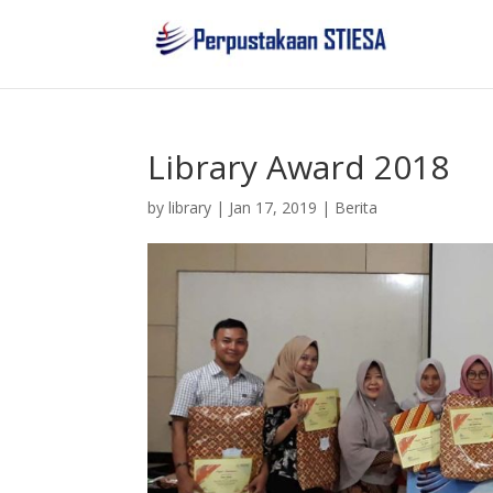
Library Award 2018
by
library
|
Jan 17, 2019
|
Berita