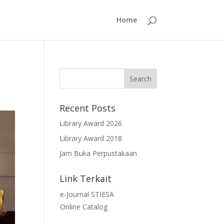
Home
Recent Posts
Library Award 2026
Library Award 2018
Jam Buka Perpustakaan
Link Terkait
e-Journal STIESA
Online Catalog